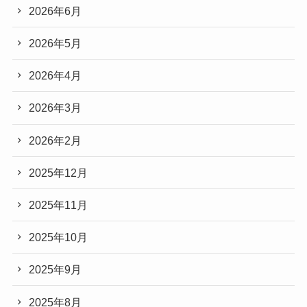
2026年6月
2026年5月
2026年4月
2026年3月
2026年2月
2025年12月
2025年11月
2025年10月
2025年9月
2025年8月