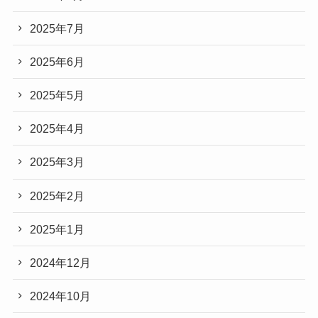
2025年7月
2025年6月
2025年5月
2025年4月
2025年3月
2025年2月
2025年1月
2024年12月
2024年10月