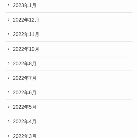
2023年1月
2022年12月
2022年11月
2022年10月
2022年8月
2022年7月
2022年6月
2022年5月
2022年4月
2022年3月