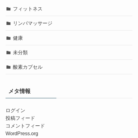
フィットネス
リンパマッサージ
健康
未分類
酸素カプセル
メタ情報
ログイン
投稿フィード
コメントフィード
WordPress.org