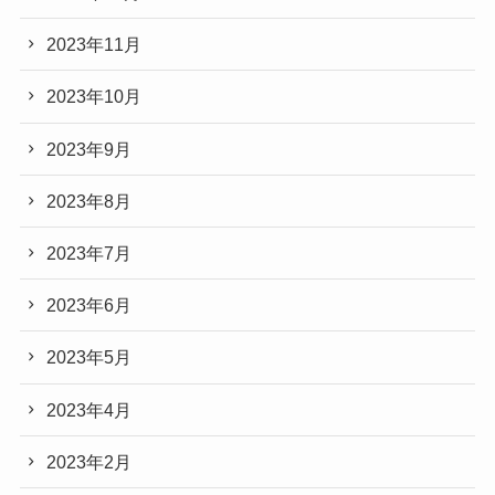
2023年11月
2023年10月
2023年9月
2023年8月
2023年7月
2023年6月
2023年5月
2023年4月
2023年2月