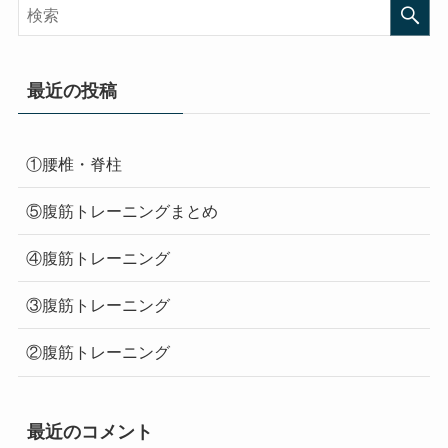
最近の投稿
①腰椎・脊柱
⑤腹筋トレーニングまとめ
④腹筋トレーニング
③腹筋トレーニング
②腹筋トレーニング
最近のコメント