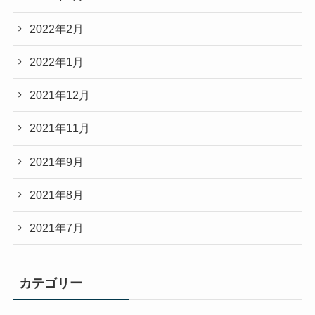
2022年2月
2022年1月
2021年12月
2021年11月
2021年9月
2021年8月
2021年7月
カテゴリー