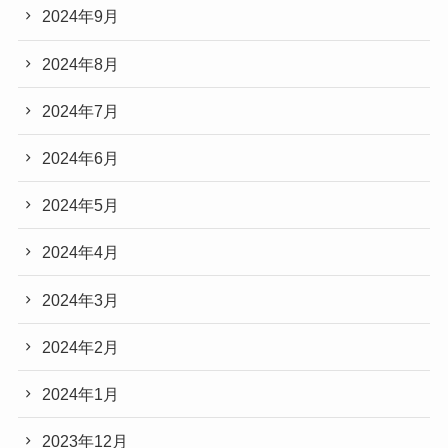
2024年9月
2024年8月
2024年7月
2024年6月
2024年5月
2024年4月
2024年3月
2024年2月
2024年1月
2023年12月