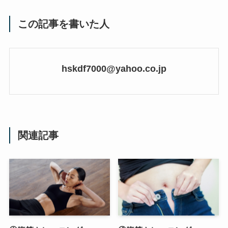
この記事を書いた人
hskdf7000@yahoo.co.jp
関連記事