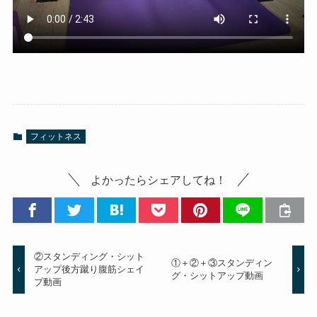
フィットネス
よかったらシェアしてね！
②スタンディング・シット
①＋②＋③スタンディン
アップ後方蹴り腹筋シェイ
グ・シットアップ動画
プ動画