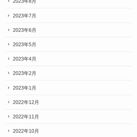
2023年8月
2023年7月
2023年6月
2023年5月
2023年4月
2023年2月
2023年1月
2022年12月
2022年11月
2022年10月