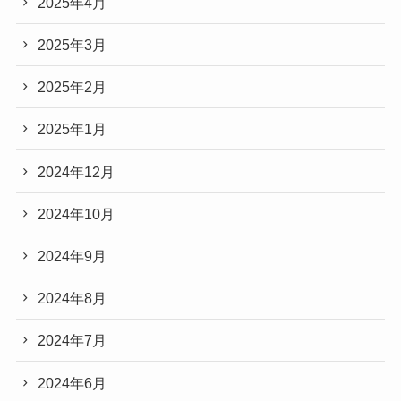
2025年4月
2025年3月
2025年2月
2025年1月
2024年12月
2024年10月
2024年9月
2024年8月
2024年7月
2024年6月