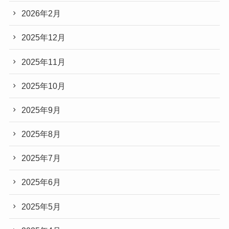
2026年2月
2025年12月
2025年11月
2025年10月
2025年9月
2025年8月
2025年7月
2025年6月
2025年5月