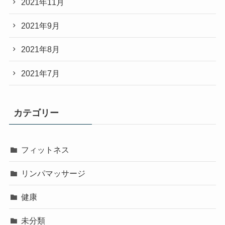
2021年11月
2021年9月
2021年8月
2021年7月
カテゴリー
フィットネス
リンパマッサージ
健康
未分類