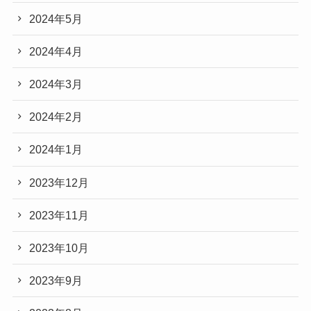
2024年5月
2024年4月
2024年3月
2024年2月
2024年1月
2023年12月
2023年11月
2023年10月
2023年9月