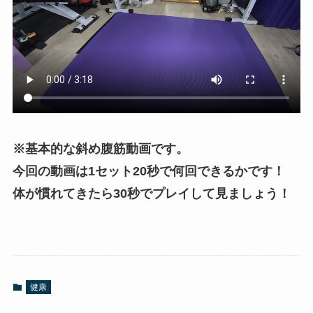
※基本的な斜め腹筋動画です。
今回の動画は1セット20秒で何回できるかです！
体が慣れてきたら30秒でプレイして見ましょう！
健康