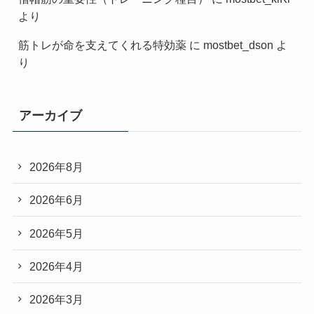
より
筋トレが命を支えてくれる特効薬
に
mostbet_dson
よ
り
アーカイブ
2026年8月
2026年6月
2026年5月
2026年4月
2026年3月