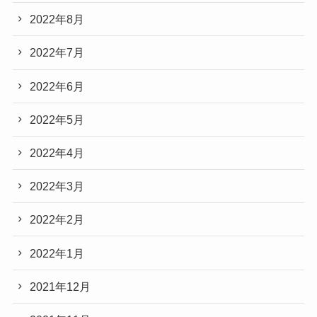
2022年8月
2022年7月
2022年6月
2022年5月
2022年4月
2022年3月
2022年2月
2022年1月
2021年12月