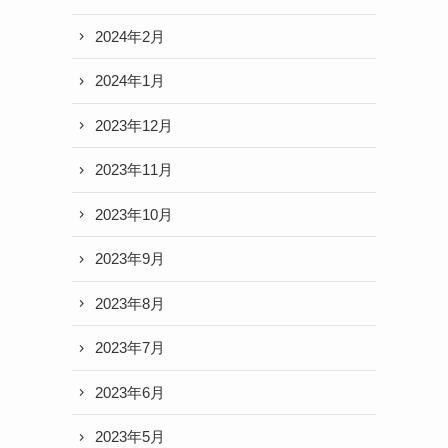
2024年2月
2024年1月
2023年12月
2023年11月
2023年10月
2023年9月
2023年8月
2023年7月
2023年6月
2023年5月