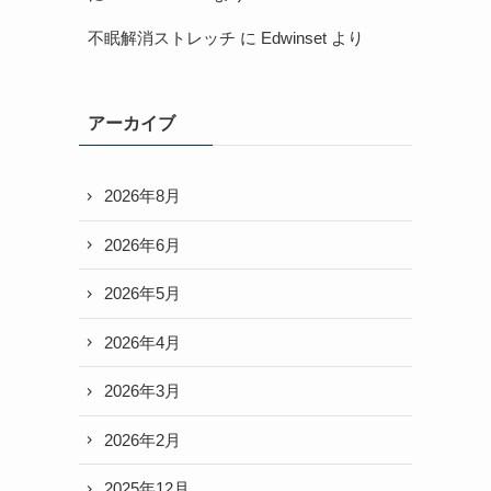
不眠解消ストレッチ
に
Edwinset
より
アーカイブ
2026年8月
2026年6月
2026年5月
2026年4月
2026年3月
2026年2月
2025年12月