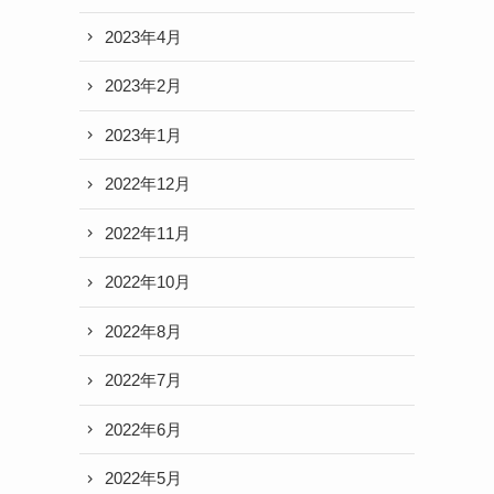
2023年4月
2023年2月
2023年1月
2022年12月
2022年11月
2022年10月
2022年8月
2022年7月
2022年6月
2022年5月