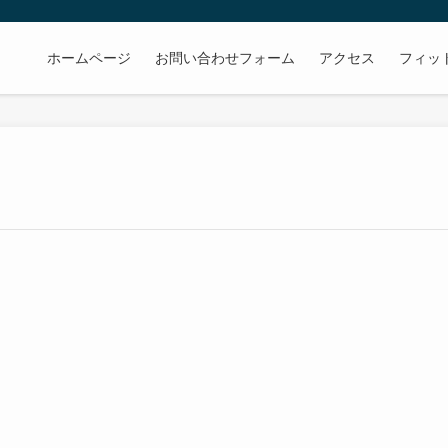
ホームページ
お問い合わせフォーム
アクセス
フィッ