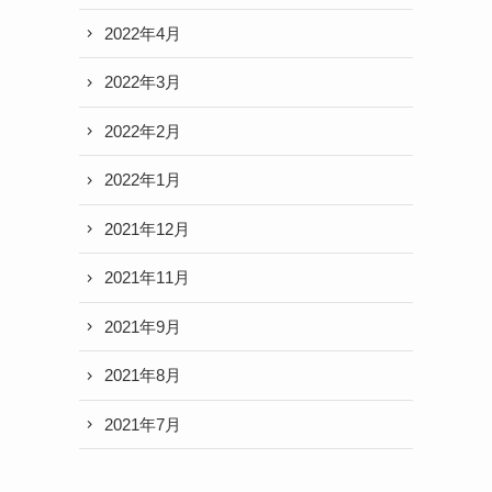
2022年4月
2022年3月
2022年2月
2022年1月
2021年12月
2021年11月
2021年9月
2021年8月
2021年7月