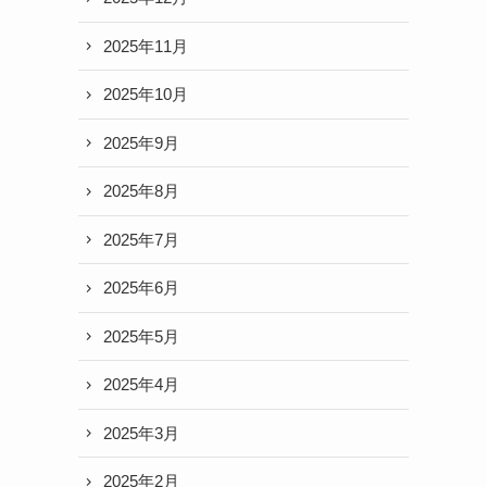
2025年11月
2025年10月
2025年9月
2025年8月
2025年7月
2025年6月
2025年5月
2025年4月
2025年3月
2025年2月