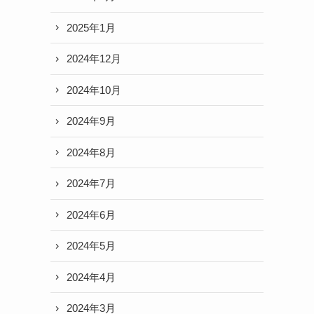
2025年1月
2024年12月
2024年10月
2024年9月
2024年8月
2024年7月
2024年6月
2024年5月
2024年4月
2024年3月