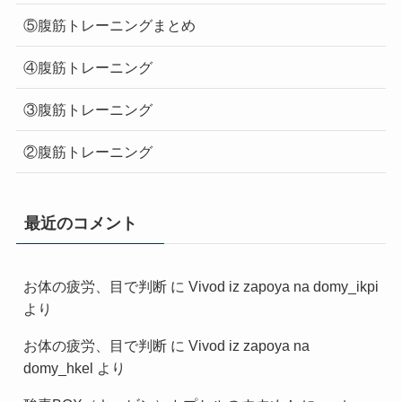
⑤腹筋トレーニングまとめ
④腹筋トレーニング
③腹筋トレーニング
②腹筋トレーニング
最近のコメント
お体の疲労、目で判断
に
Vivod iz zapoya na domy_ikpi
より
お体の疲労、目で判断
に
Vivod iz zapoya na
domy_hkel
より