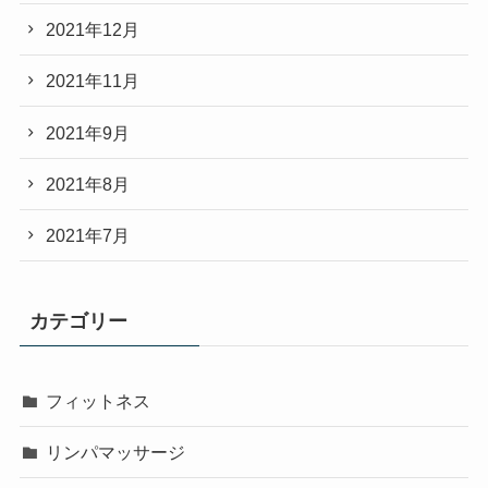
2021年12月
2021年11月
2021年9月
2021年8月
2021年7月
カテゴリー
フィットネス
リンパマッサージ