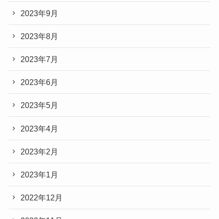
2023年9月
2023年8月
2023年7月
2023年6月
2023年5月
2023年4月
2023年2月
2023年1月
2022年12月