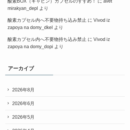
酸素BOX（キャビン）カプセルのすすめ！
に
avet
mirakyan_depl
より
酸素カプセル内へ不要物持ち込み禁止
に
Vivod iz
zapoya na domy_dkel
より
酸素カプセル内へ不要物持ち込み禁止
に
Vivod iz
zapoya na domy_dopi
より
アーカイブ
2026年8月
2026年6月
2026年5月