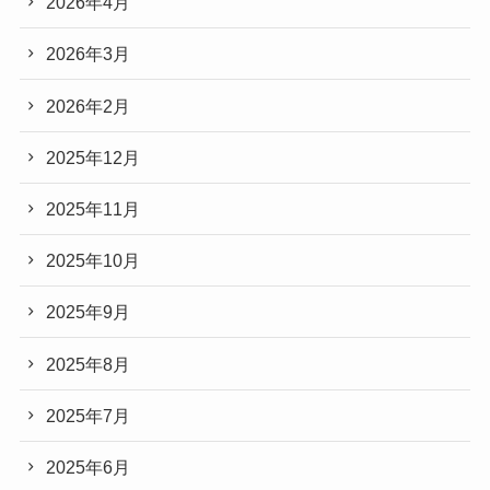
2026年4月
2026年3月
2026年2月
2025年12月
2025年11月
2025年10月
2025年9月
2025年8月
2025年7月
2025年6月