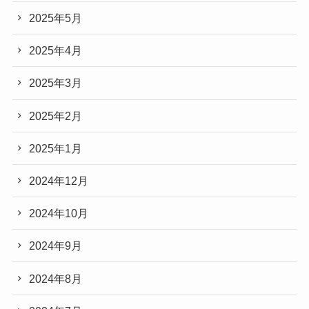
2025年5月
2025年4月
2025年3月
2025年2月
2025年1月
2024年12月
2024年10月
2024年9月
2024年8月