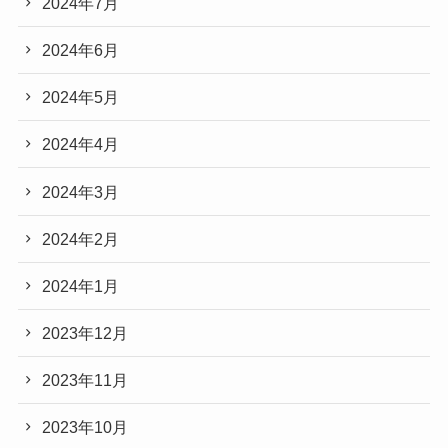
2024年7月
2024年6月
2024年5月
2024年4月
2024年3月
2024年2月
2024年1月
2023年12月
2023年11月
2023年10月