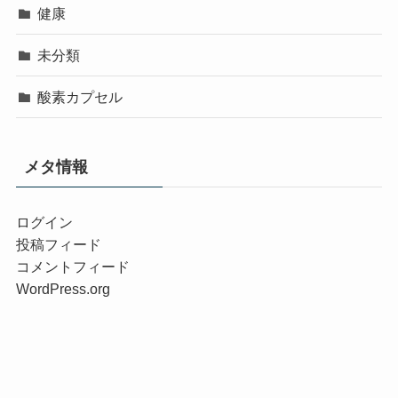
健康
未分類
酸素カプセル
メタ情報
ログイン
投稿フィード
コメントフィード
WordPress.org