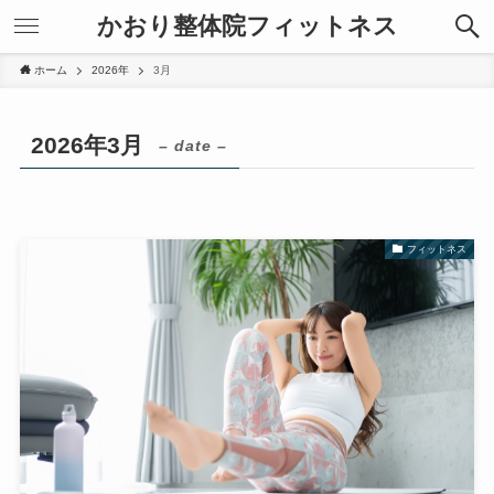
かおり整体院フィットネス
ホーム
2026年
3月
2026年3月
– date –
フィットネス