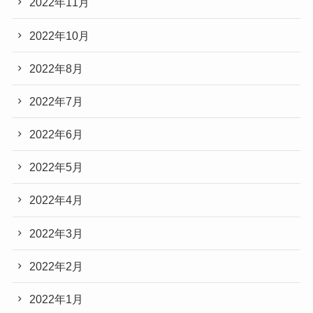
2022年11月
2022年10月
2022年8月
2022年7月
2022年6月
2022年5月
2022年4月
2022年3月
2022年2月
2022年1月