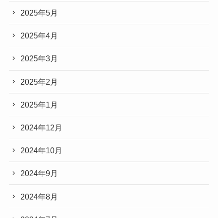
2025年5月
2025年4月
2025年3月
2025年2月
2025年1月
2024年12月
2024年10月
2024年9月
2024年8月