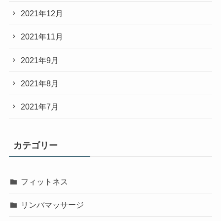
2021年12月
2021年11月
2021年9月
2021年8月
2021年7月
カテゴリー
フィットネス
リンパマッサージ