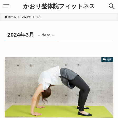
かおり整体院フィットネス
ホーム
2024年
3月
2024年3月
– date –
健康