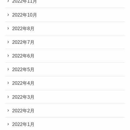
2022年11月
2022年10月
2022年8月
2022年7月
2022年6月
2022年5月
2022年4月
2022年3月
2022年2月
2022年1月