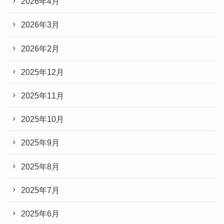
2026年4月
2026年3月
2026年2月
2025年12月
2025年11月
2025年10月
2025年9月
2025年8月
2025年7月
2025年6月