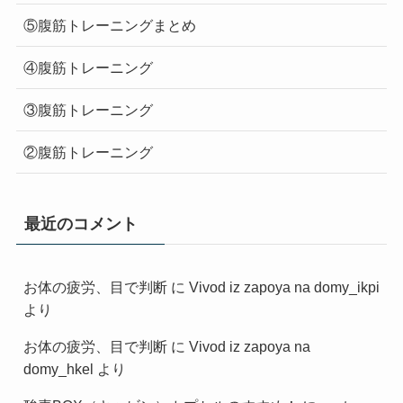
⑤腹筋トレーニングまとめ
④腹筋トレーニング
③腹筋トレーニング
②腹筋トレーニング
最近のコメント
お体の疲労、目で判断
に
Vivod iz zapoya na domy_ikpi
より
お体の疲労、目で判断
に
Vivod iz zapoya na
domy_hkel
より