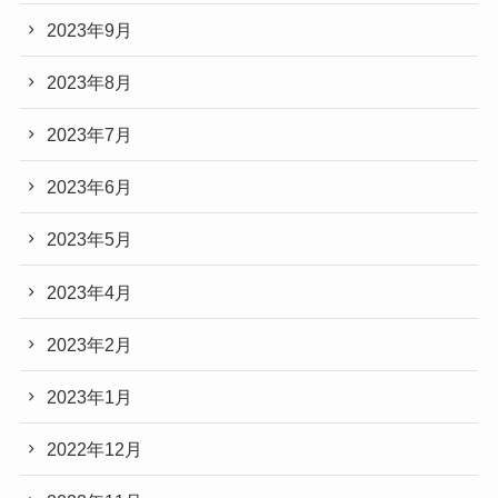
2023年9月
2023年8月
2023年7月
2023年6月
2023年5月
2023年4月
2023年2月
2023年1月
2022年12月