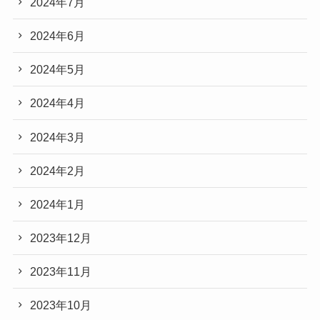
2024年7月
2024年6月
2024年5月
2024年4月
2024年3月
2024年2月
2024年1月
2023年12月
2023年11月
2023年10月