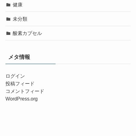
健康
未分類
酸素カプセル
メタ情報
ログイン
投稿フィード
コメントフィード
WordPress.org