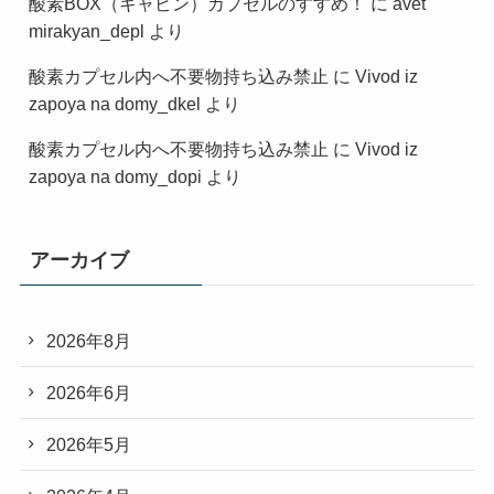
酸素BOX（キャビン）カプセルのすすめ！
に
avet
mirakyan_depl
より
酸素カプセル内へ不要物持ち込み禁止
に
Vivod iz
zapoya na domy_dkel
より
酸素カプセル内へ不要物持ち込み禁止
に
Vivod iz
zapoya na domy_dopi
より
アーカイブ
2026年8月
2026年6月
2026年5月