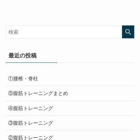
最近の投稿
①腰椎・脊柱
⑤腹筋トレーニングまとめ
④腹筋トレーニング
③腹筋トレーニング
②腹筋トレーニング