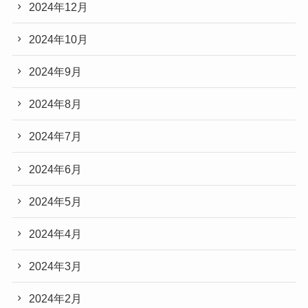
2024年12月
2024年10月
2024年9月
2024年8月
2024年7月
2024年6月
2024年5月
2024年4月
2024年3月
2024年2月