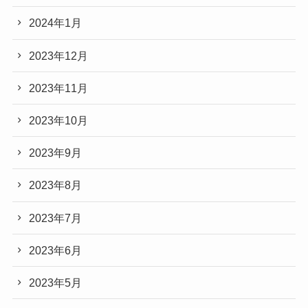
2024年1月
2023年12月
2023年11月
2023年10月
2023年9月
2023年8月
2023年7月
2023年6月
2023年5月