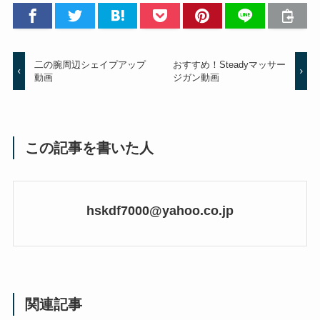
二の腕周辺シェイプアップ
おすすめ！Steadyマッサー
動画
ジガン動画
この記事を書いた人
hskdf7000@yahoo.co.jp
関連記事