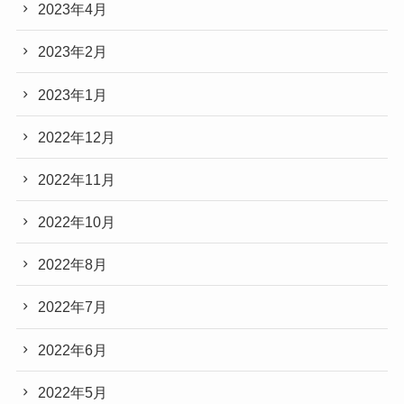
2023年4月
2023年2月
2023年1月
2022年12月
2022年11月
2022年10月
2022年8月
2022年7月
2022年6月
2022年5月