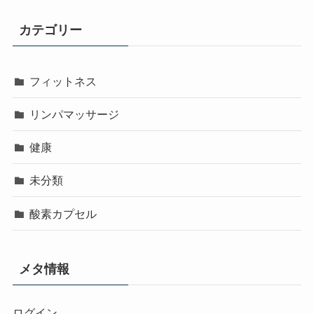
カテゴリー
フィットネス
リンパマッサージ
健康
未分類
酸素カプセル
メタ情報
ログイン