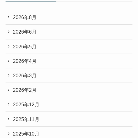
2026年8月
2026年6月
2026年5月
2026年4月
2026年3月
2026年2月
2025年12月
2025年11月
2025年10月