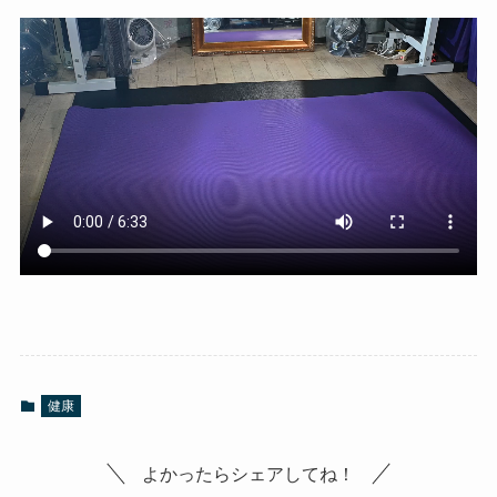
健康
よかったらシェアしてね！