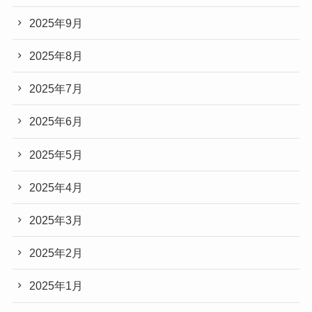
2025年9月
2025年8月
2025年7月
2025年6月
2025年5月
2025年4月
2025年3月
2025年2月
2025年1月