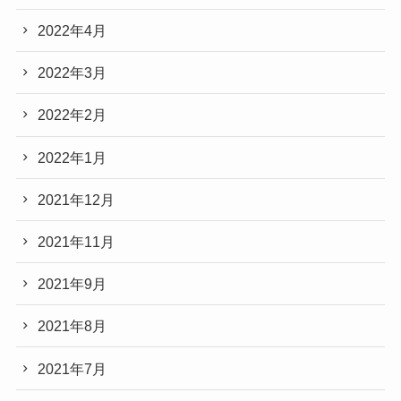
2022年4月
2022年3月
2022年2月
2022年1月
2021年12月
2021年11月
2021年9月
2021年8月
2021年7月