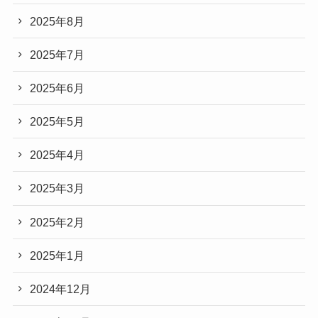
2025年8月
2025年7月
2025年6月
2025年5月
2025年4月
2025年3月
2025年2月
2025年1月
2024年12月