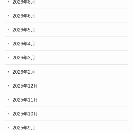
2026年8月
2026年6月
2026年5月
2026年4月
2026年3月
2026年2月
2025年12月
2025年11月
2025年10月
2025年9月