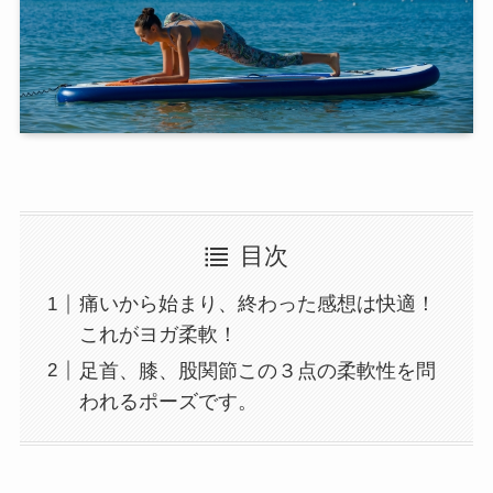
目次
痛いから始まり、終わった感想は快適！
これがヨガ柔軟！
足首、膝、股関節この３点の柔軟性を問
われるポーズです。