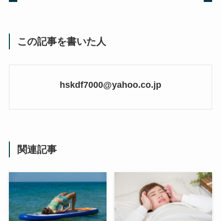
この記事を書いた人
hskdf7000@yahoo.co.jp
関連記事