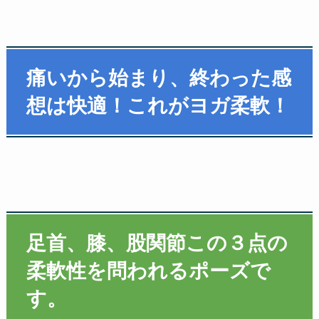
痛いから始まり、終わった感
想は快適！これがヨガ柔軟！
足首、膝、股関節この３点の
柔軟性を問われるポーズで
す。