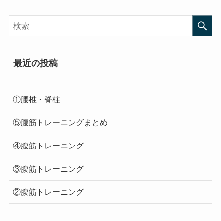
最近の投稿
①腰椎・脊柱
⑤腹筋トレーニングまとめ
④腹筋トレーニング
③腹筋トレーニング
②腹筋トレーニング