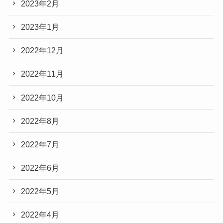
2023年2月
2023年1月
2022年12月
2022年11月
2022年10月
2022年8月
2022年7月
2022年6月
2022年5月
2022年4月