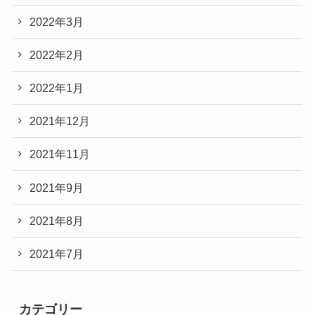
2022年3月
2022年2月
2022年1月
2021年12月
2021年11月
2021年9月
2021年8月
2021年7月
カテゴリー