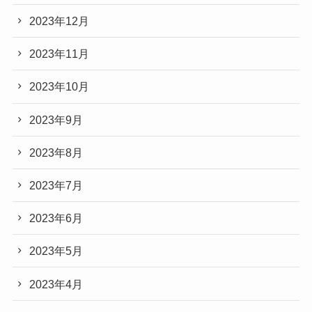
2023年12月
2023年11月
2023年10月
2023年9月
2023年8月
2023年7月
2023年6月
2023年5月
2023年4月