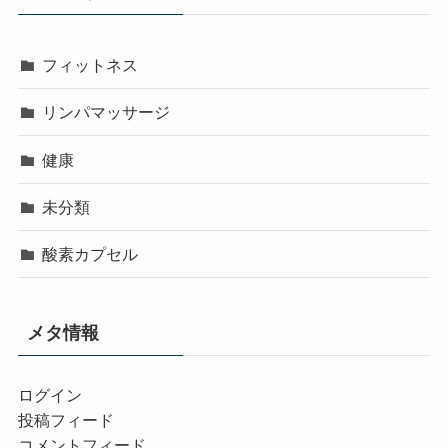
フィットネス
リンパマッサージ
健康
未分類
酸素カプセル
メタ情報
ログイン
投稿フィード
コメントフィード