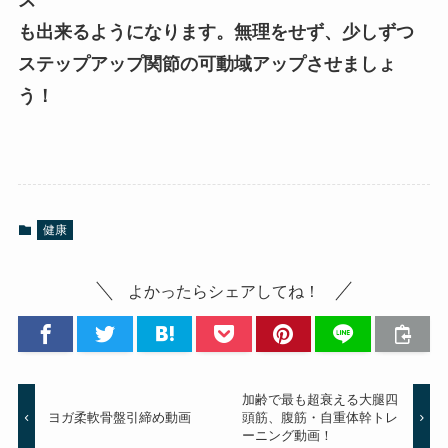
も出来るようになります。無理をせず、少しずつ
ステップアップ関節の可動域アップさせましょ
う！
健康
よかったらシェアしてね！
加齢で最も超衰える大腿四
ヨガ柔軟骨盤引締め動画
頭筋、腹筋・自重体幹トレ
ーニング動画！