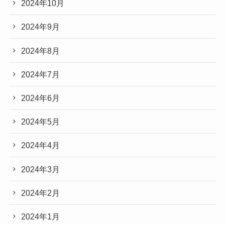
2024年10月
2024年9月
2024年8月
2024年7月
2024年6月
2024年5月
2024年4月
2024年3月
2024年2月
2024年1月