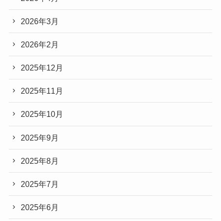
2026年3月
2026年2月
2025年12月
2025年11月
2025年10月
2025年9月
2025年8月
2025年7月
2025年6月