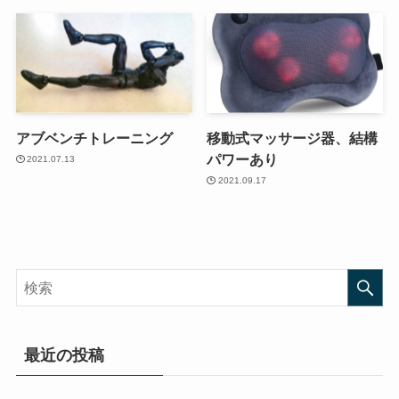
アブベンチトレーニング
移動式マッサージ器、結構
パワーあり
2021.07.13
2021.09.17
最近の投稿