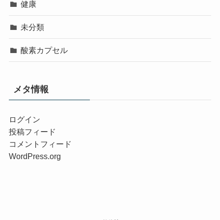
健康
未分類
酸素カプセル
メタ情報
ログイン
投稿フィード
コメントフィード
WordPress.org