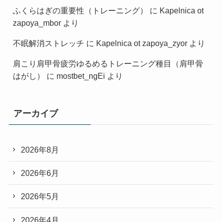
ふくらはぎの重要性（トレーニング）
に
Kapelnica ot
zapoya_mbor
より
不眠解消ストレッチ
に
Kapelnica ot zapoya_zyor
より
肩こり肩甲骨疲労ゆるめるトレーニング種目（肩甲骨
はがし）
に
mostbet_ngEi
より
アーカイブ
2026年8月
2026年6月
2026年5月
2026年4月