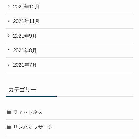
2021年12月
2021年11月
2021年9月
2021年8月
2021年7月
カテゴリー
フィットネス
リンパマッサージ