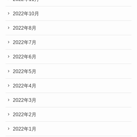
2022年10月
2022年8月
2022年7月
2022年6月
2022年5月
2022年4月
2022年3月
2022年2月
2022年1月