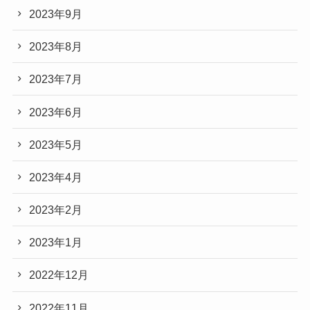
2023年9月
2023年8月
2023年7月
2023年6月
2023年5月
2023年4月
2023年2月
2023年1月
2022年12月
2022年11月