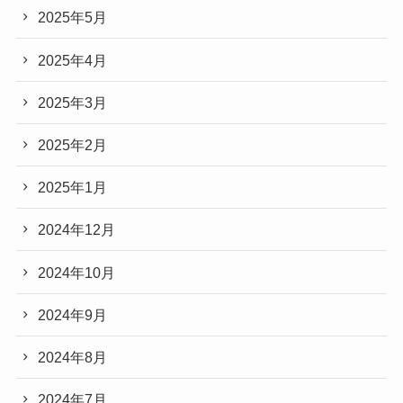
2025年5月
2025年4月
2025年3月
2025年2月
2025年1月
2024年12月
2024年10月
2024年9月
2024年8月
2024年7月