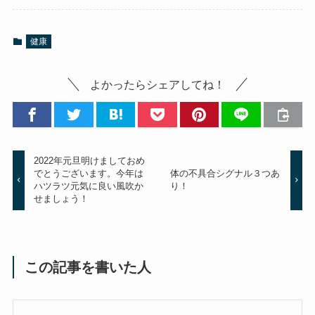
健康
よかったらシェアしてね！
2022年元旦明けましておめ
でとうございます。今年は
体の不具合シグナル３つあ
ハツラツ元気に良い風吹か
り！
せましょう！
この記事を書いた人