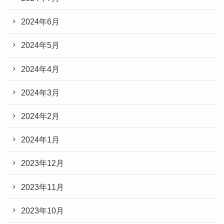
2024年6月
2024年5月
2024年4月
2024年3月
2024年2月
2024年1月
2023年12月
2023年11月
2023年10月