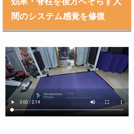
効果・脊柱を後方へそらす人
間のシステム感覚を修復