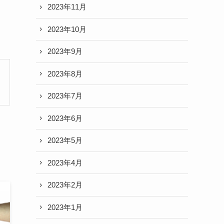
2023年11月
2023年10月
2023年9月
2023年8月
2023年7月
2023年6月
2023年5月
2023年4月
2023年2月
2023年1月