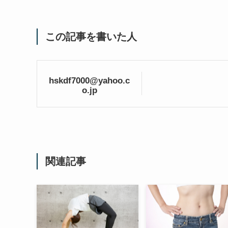
この記事を書いた人
hskdf7000@yahoo.c
o.jp
関連記事