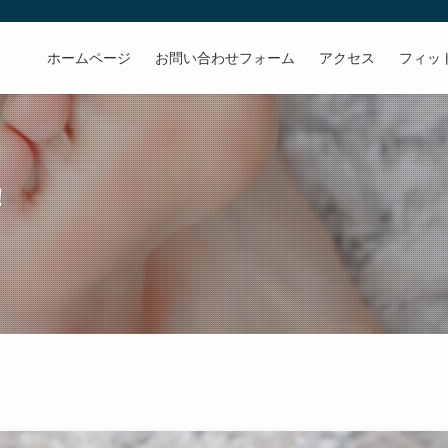
ホームページ
お問い合わせフォーム
アクセス
フィッ
！