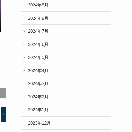
2024年9月
2024年8月
2024年7月
2024年6月
2024年5月
2024年4月
2024年3月
2024年2月
2024年1月
2023年12月