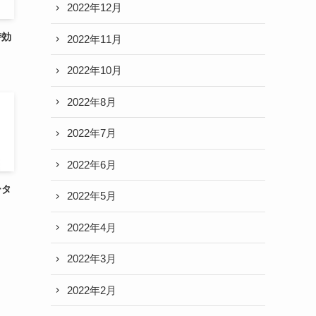
2022年12月
特効
2022年11月
2022年10月
2022年8月
2022年7月
2022年6月
ータ
2022年5月
2022年4月
2022年3月
2022年2月