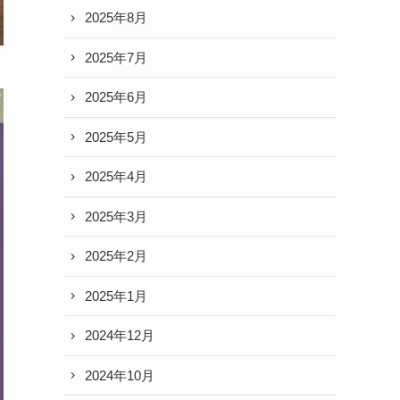
2025年8月
2025年7月
2025年6月
2025年5月
2025年4月
2025年3月
2025年2月
2025年1月
2024年12月
2024年10月