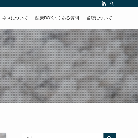
トネスについて
酸素BOXよくある質問
当店について