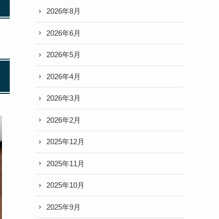
2026年8月
2026年6月
2026年5月
2026年4月
2026年3月
2026年2月
2025年12月
2025年11月
2025年10月
2025年9月