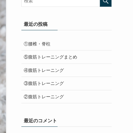
最近の投稿
①腰椎・脊柱
⑤腹筋トレーニングまとめ
④腹筋トレーニング
③腹筋トレーニング
②腹筋トレーニング
最近のコメント