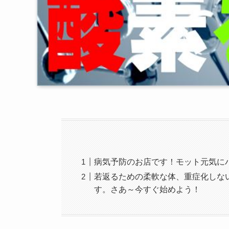
病気予防のお店です！モット元気に
若返るための柔軟な体、重症化しない
す。さあ～今すぐ始めよう！