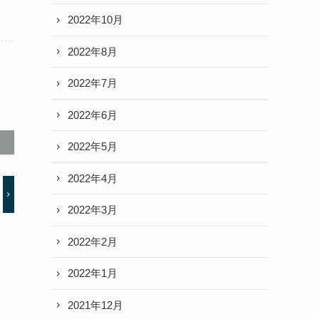
2022年10月
2022年8月
2022年7月
2022年6月
2022年5月
2022年4月
2022年3月
2022年2月
2022年1月
2021年12月