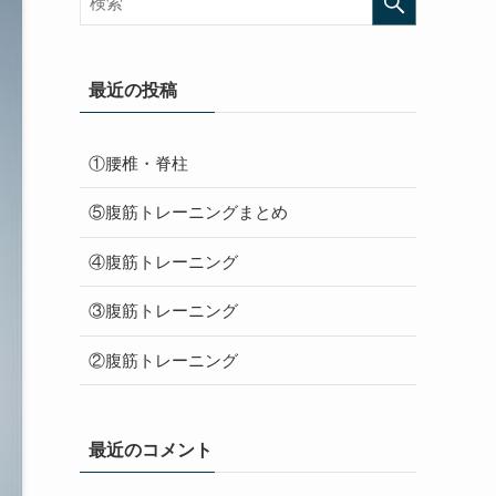
最近の投稿
①腰椎・脊柱
⑤腹筋トレーニングまとめ
④腹筋トレーニング
③腹筋トレーニング
②腹筋トレーニング
最近のコメント