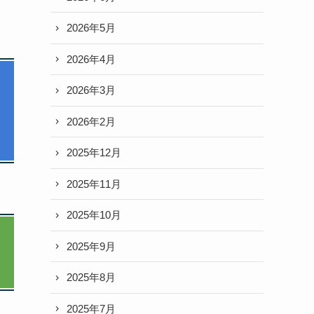
2026年5月
2026年4月
2026年3月
2026年2月
2025年12月
2025年11月
2025年10月
2025年9月
2025年8月
2025年7月