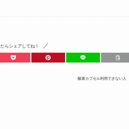
ったらシェアしてね！
酸素カプセル利用できない人