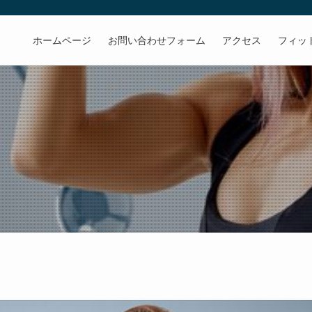
ホームページ
お問い合わせフォーム
アクセス
フィッ