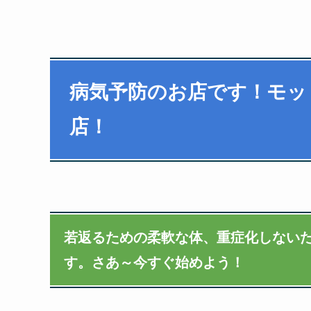
病気予防のお店です！モッ
店！
若返るための柔軟な体、重症化しないた
す。さあ～今すぐ始めよう！