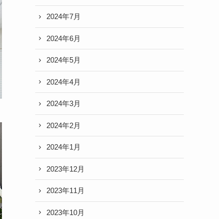
2024年7月
2024年6月
2024年5月
2024年4月
2024年3月
2024年2月
2024年1月
2023年12月
2023年11月
2023年10月