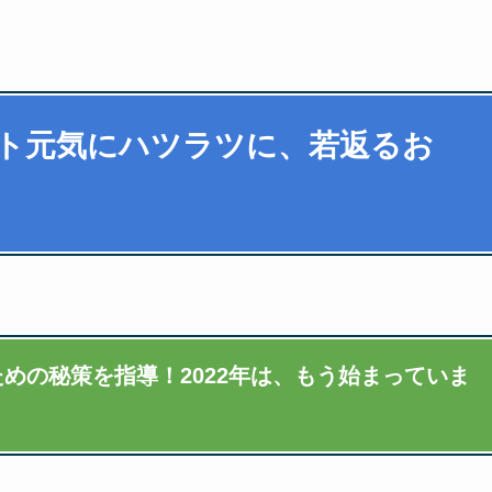
ト元気にハツラツに、若返るお
めの秘策を指導！2022年は、もう始まっていま