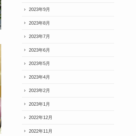
2023年9月
2023年8月
2023年7月
2023年6月
2023年5月
2023年4月
2023年2月
2023年1月
2022年12月
2022年11月