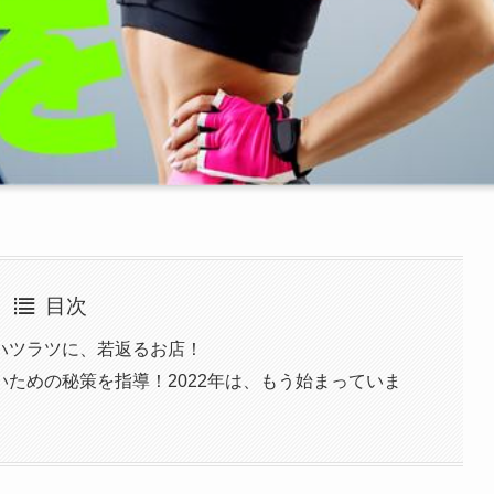
目次
ハツラツに、若返るお店！
ための秘策を指導！2022年は、もう始まっていま