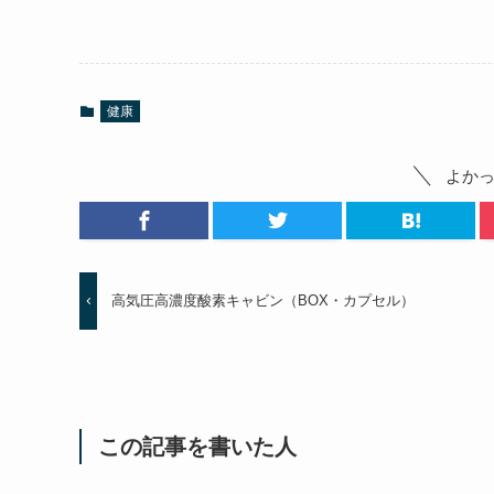
健康
よか
高気圧高濃度酸素キャビン（BOX・カプセル）
この記事を書いた人