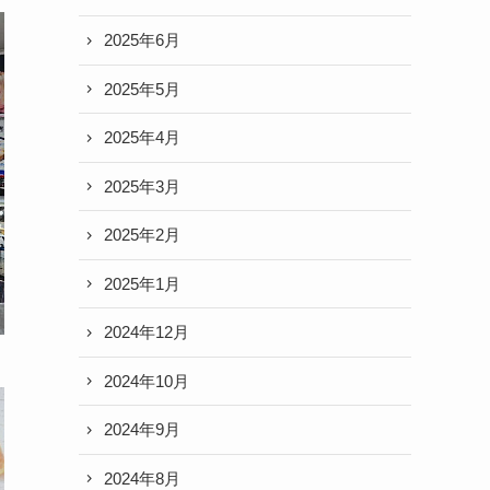
2025年6月
2025年5月
2025年4月
2025年3月
2025年2月
2025年1月
2024年12月
2024年10月
2024年9月
2024年8月