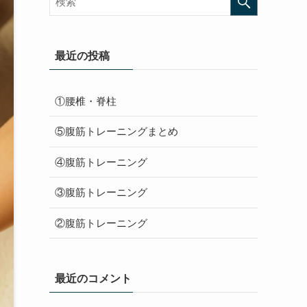
最近の投稿
①腰椎・脊柱
⑤腹筋トレーニングまとめ
④腹筋トレーニング
③腹筋トレーニング
②腹筋トレーニング
最近のコメント