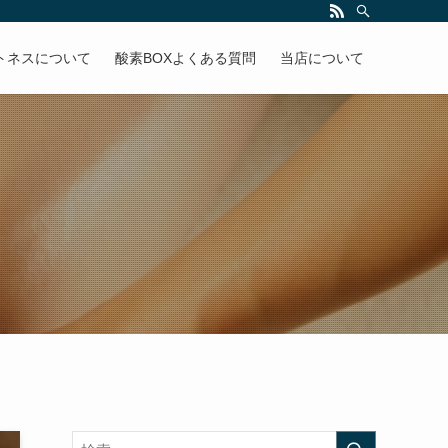
トネスについて
酸素BOXよくある質問
当店について