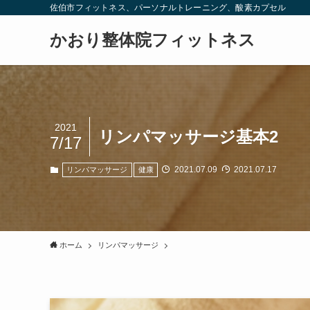
佐伯市フィットネス、パーソナルトレーニング、酸素カプセル
かおり整体院フィットネス
2021
リンパマッサージ基本2
7/17
2021.07.09
2021.07.17
リンパマッサージ
健康
ホーム
リンパマッサージ