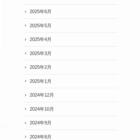
2025年6月
2025年5月
2025年4月
2025年3月
2025年2月
2025年1月
2024年12月
2024年10月
2024年9月
2024年8月