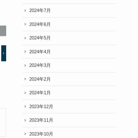
2024年7月
2024年6月
2024年5月
2024年4月
2024年3月
2024年2月
2024年1月
2023年12月
2023年11月
2023年10月