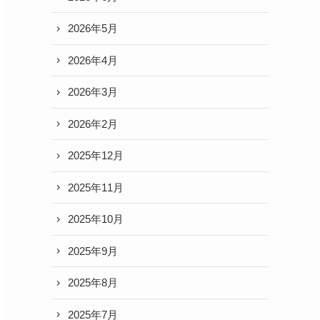
2026年5月
2026年4月
2026年3月
2026年2月
2025年12月
2025年11月
2025年10月
2025年9月
2025年8月
2025年7月