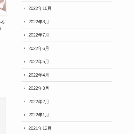
2022年10月
2022年8月
める
動
2022年7月
2022年6月
2022年5月
2022年4月
2022年3月
2022年2月
2022年1月
2021年12月