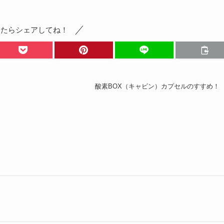
ったらシェアしてね！
酸素BOX（キャビン）カプセルのすすめ！