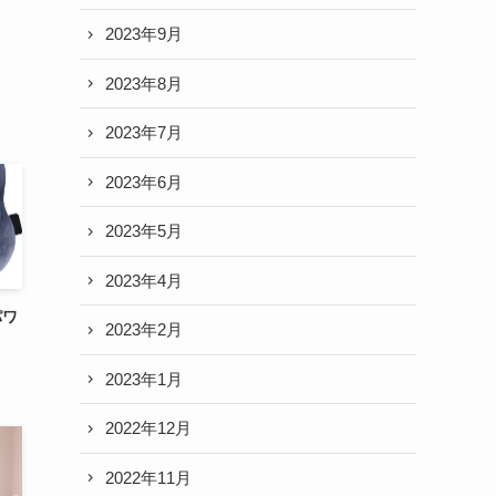
2023年9月
2023年8月
2023年7月
2023年6月
2023年5月
2023年4月
パワ
2023年2月
2023年1月
2022年12月
2022年11月