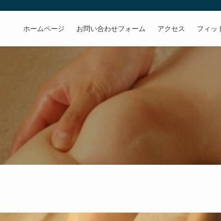
ホームページ
お問い合わせフォーム
アクセス
フィッ