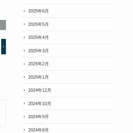
2025年6月
2025年5月
2025年4月
2025年3月
2025年2月
2025年1月
2024年12月
2024年10月
2024年9月
2024年8月