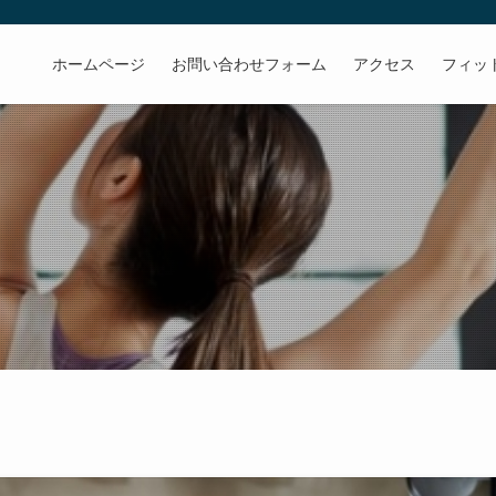
ホームページ
お問い合わせフォーム
アクセス
フィッ