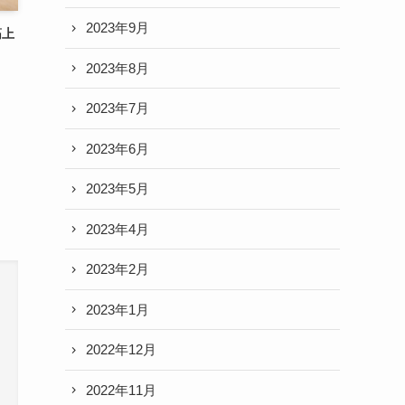
2023年9月
筋上
2023年8月
2023年7月
2023年6月
2023年5月
2023年4月
2023年2月
2023年1月
2022年12月
2022年11月