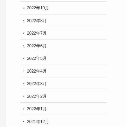
2022年10月
2022年8月
2022年7月
2022年6月
2022年5月
2022年4月
2022年3月
2022年2月
2022年1月
2021年12月