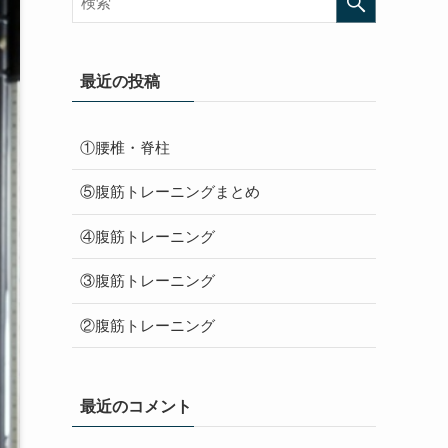
最近の投稿
①腰椎・脊柱
⑤腹筋トレーニングまとめ
④腹筋トレーニング
③腹筋トレーニング
②腹筋トレーニング
最近のコメント