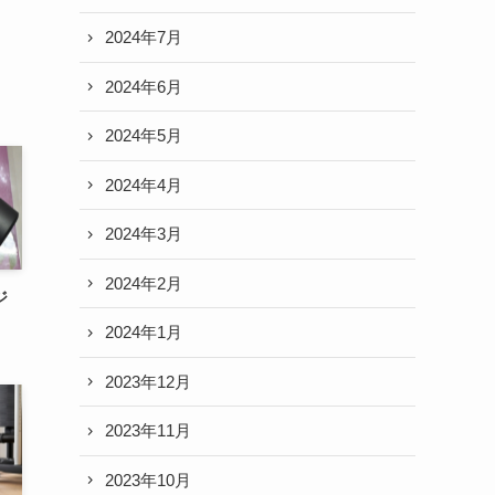
2024年7月
2024年6月
2024年5月
2024年4月
2024年3月
2024年2月
ジ
2024年1月
2023年12月
2023年11月
2023年10月