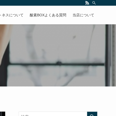
トネスについて
酸素BOXよくある質問
当店について