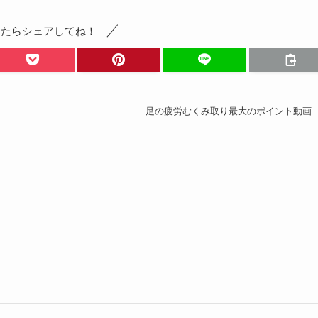
ったらシェアしてね！
足の疲労むくみ取り最大のポイント動画